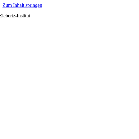
Zum Inhalt springen
Ziebertz-Institut