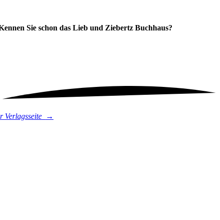
Kennen Sie schon das
Lieb und Ziebertz Buchhaus?
r Verlagsseite
→