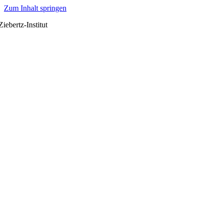
Zum Inhalt springen
Ziebertz-Institut