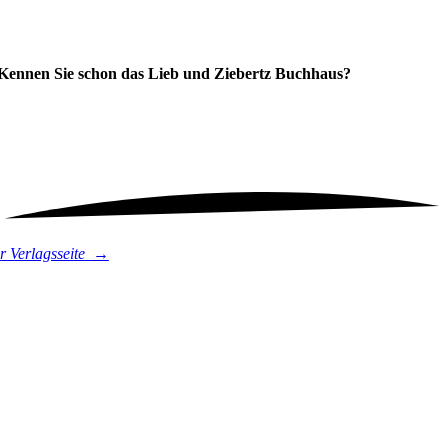
Kennen Sie schon das
Lieb und Ziebertz Buchhaus?
r Verlagsseite
→